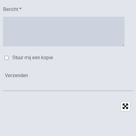
Bericht *
Stuur mij een kopie
Verzenden