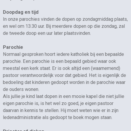
D
oopdag en tijd
In onze parochies vinden de dopen op zondagmiddag plaats,
en wel om 13.30 uur. Bij meerdere dopen op die zondag, zal
de tweede doop een uur later plaatsvinden.
Parochie
Normaal gesproken hoort iedere katholiek bij een bepaalde
parochie. Een parochie is een bepaald gebied waar ook
meestal een kerk staat. Er is ook altijd een (waarnemend)
pastoor verantwoordelijk voor dat gebied. Het is eigenlijk de
bedoeling dat kinderen gedoopt worden in de parochie waar
de ouders wonen.
Als jullie je kind laat dopen in een mooie kapel die niet jullie
eigen parochie is, is het wel zo goed, je eigen pastoor
daarvan in kennis te stellen. Hij moet weten wie er in zijn
ledenadministratie als gedoopt te boek mogen staan.