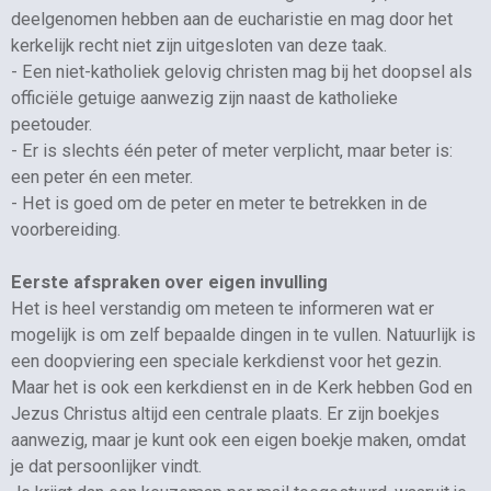
deelgenomen hebben aan de eucharistie en mag door het
kerkelijk recht niet zijn uitgesloten van deze taak.
- Een niet-katholiek gelovig christen mag bij het doopsel als
officiële getuige aanwezig zijn naast de katholieke
peetouder.
- Er is slechts één peter of meter verplicht, maar beter is:
een peter én een meter.
- Het is goed om de peter en meter te betrekken in de
voorbereiding.
Eerste afspraken over eigen invulling
Het is heel verstandig om meteen te informeren wat er
mogelijk is om zelf bepaalde dingen in te vullen. Natuurlijk is
een doopviering een speciale kerkdienst voor het gezin.
Maar het is ook een kerkdienst en in de Kerk hebben God en
Jezus Christus altijd een centrale plaats. Er zijn boekjes
aanwezig, maar je kunt ook een eigen boekje maken, omdat
je dat persoonlijker vindt.