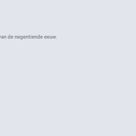
 van de negentiende eeuw.