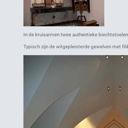
In de kruisarmen twee authentieke biechtstoelen
Typisch zijn de witgepleisterde gewelven met fil