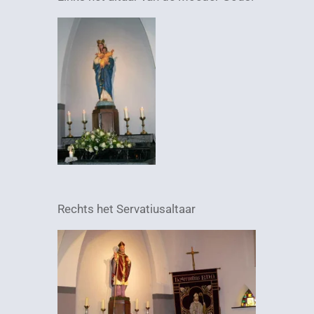
Rechts het Servatiusaltaar