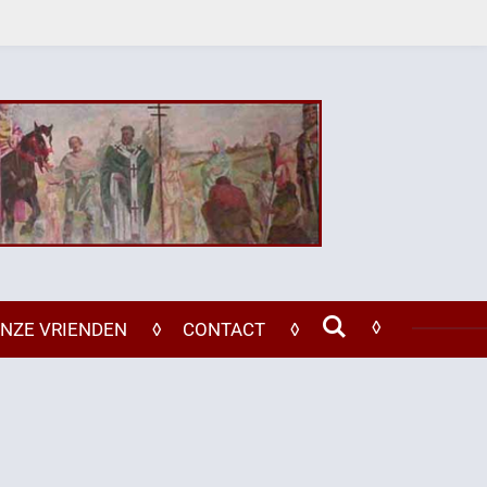
NZE VRIENDEN
CONTACT