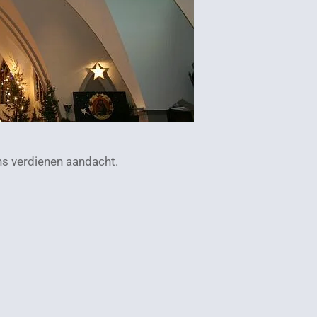
ns verdienen aandacht.