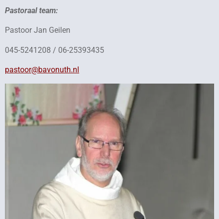
Pastoraal team:
Pastoor Jan Geilen
045-5241208 / 06-25393435
pastoor@bavonuth.nl