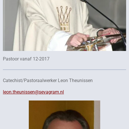
Pastoor vanaf 12-2017
Catechist/Pastoraalwerker Leon Theunissen
leon.theunissen@sevagram.nl