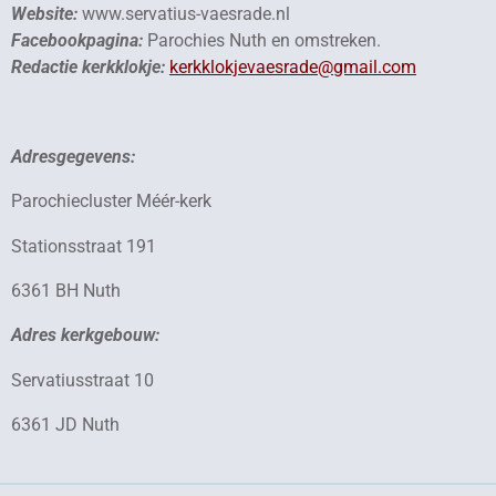
Website:
www.servatius-vaesrade.nl
Facebookpagina:
Parochies Nuth en omstreken.
Redactie kerkklokje:
kerkklokjevaesrade@gmail.com
Adresgegevens:
Parochiecluster Méér-kerk
Stationsstraat 191
6361 BH Nuth
Adres kerkgebouw:
Servatiusstraat 10
6361 JD Nuth