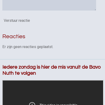
Verstuur reactie
Reacties
Er zijn geen reacties geplaatst.
Iedere zondag is hier de mis vanuit de Bavo
Nuth te volgen