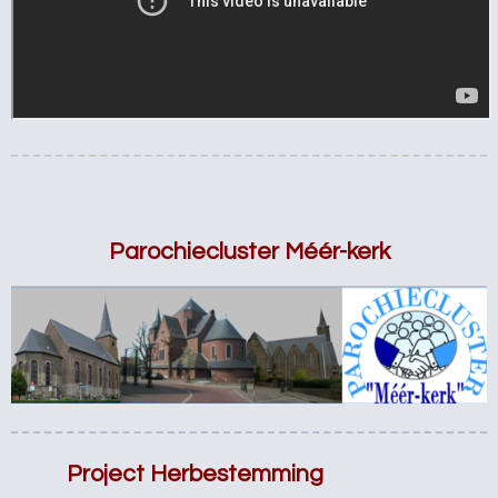
Parochiecluster Méér-kerk
Project Herbestemming