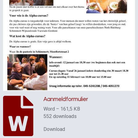
Aanmeldformulier
Word – 161,5 KB
552 downloads
Download