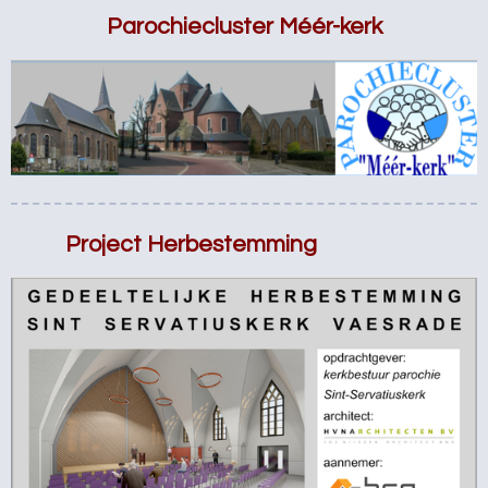
Parochiecluster Méér-kerk
Project Herbestemming