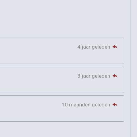
4 jaar geleden
3 jaar geleden
10 maanden geleden