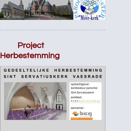
Project
Herbestemming