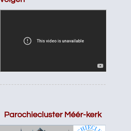
Parochiecluster Méér-kerk