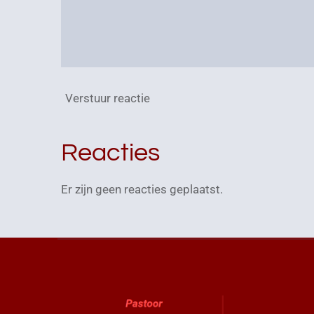
Verstuur reactie
Reacties
Er zijn geen reacties geplaatst.