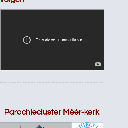
Parochiecluster Méér-kerk