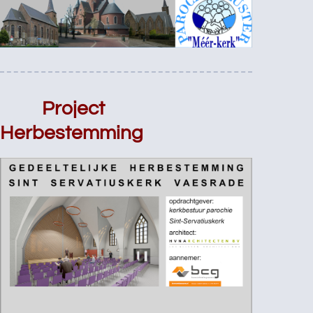
Project
Herbestemming